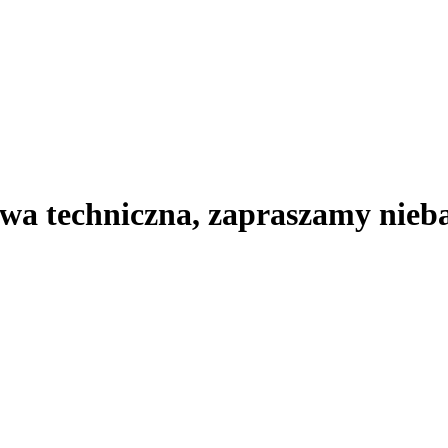
wa techniczna, zapraszamy nie