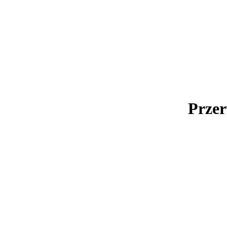
Przer