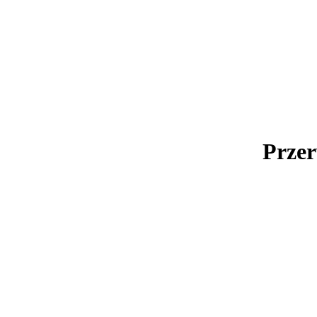
Przer