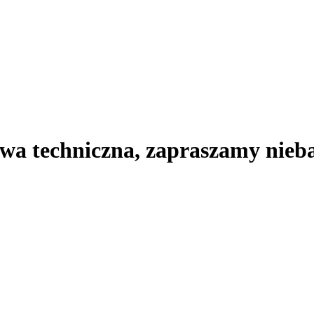
wa techniczna, zapraszamy nie