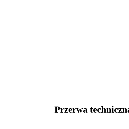
Przerwa techniczn